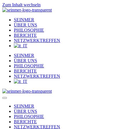
Zum Inhalt wechseln
SEINMER
ÜBER UNS
PHILOSOPHIE
BERICHTE
NETZWERKTREFFEN
SEINMER
ÜBER UNS
PHILOSOPHIE
BERICHTE
NETZWERKTREFFEN
SEINMER
ÜBER UNS
PHILOSOPHIE
BERICHTE
NETZWERKTREFFEN