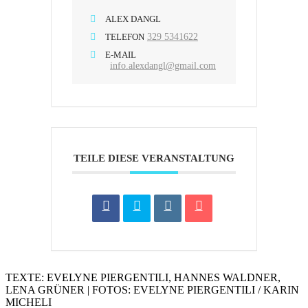
ALEX DANGL
TELEFON
329 5341622
E-MAIL
info.alexdangl@gmail.com
TEILE DIESE VERANSTALTUNG
TEXTE: EVELYNE PIERGENTILI, HANNES WALDNER,
LENA GRÜNER | FOTOS: EVELYNE PIERGENTILI / KARIN
MICHELI