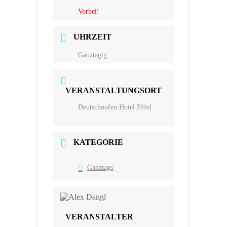
Vorbei!
UHRZEIT
Ganztägig
VERANSTALTUNGSORT
Deutschnofen Hotel Pfösl
KATEGORIE
Ganztags
VERANSTALTER