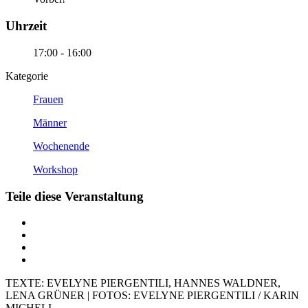
Uhrzeit
17:00 - 16:00
Kategorie
Frauen
Männer
Wochenende
Workshop
Teile diese Veranstaltung
TEXTE: EVELYNE PIERGENTILI, HANNES WALDNER,
LENA GRÜNER | FOTOS: EVELYNE PIERGENTILI / KARIN
MICHELI