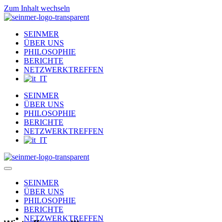
Zum Inhalt wechseln
SEINMER
ÜBER UNS
PHILOSOPHIE
BERICHTE
NETZWERKTREFFEN
SEINMER
ÜBER UNS
PHILOSOPHIE
BERICHTE
NETZWERKTREFFEN
SEINMER
ÜBER UNS
PHILOSOPHIE
BERICHTE
NETZWERKTREFFEN