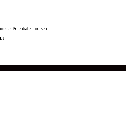
 um das Potential zu nutzen
LI