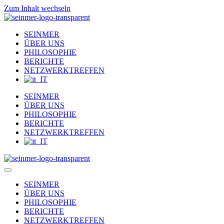
Zum Inhalt wechseln
SEINMER
ÜBER UNS
PHILOSOPHIE
BERICHTE
NETZWERKTREFFEN
SEINMER
ÜBER UNS
PHILOSOPHIE
BERICHTE
NETZWERKTREFFEN
SEINMER
ÜBER UNS
PHILOSOPHIE
BERICHTE
NETZWERKTREFFEN