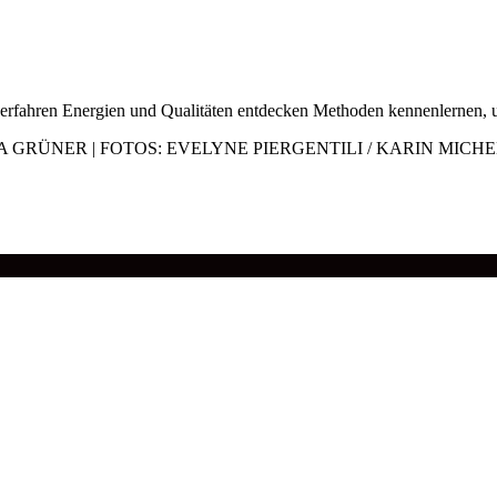
t erfahren Energien und Qualitäten entdecken Methoden kennenlernen,
 GRÜNER | FOTOS: EVELYNE PIERGENTILI / KARIN MICHE