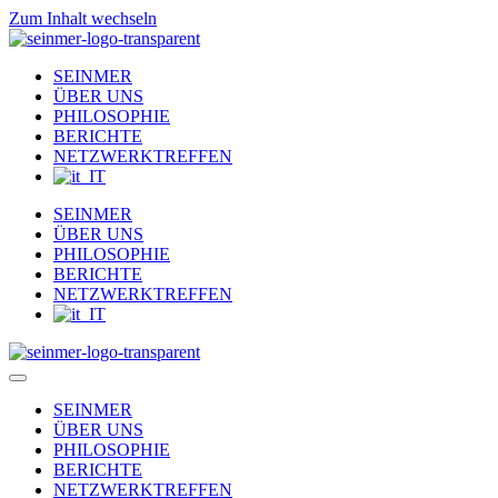
Zum Inhalt wechseln
SEINMER
ÜBER UNS
PHILOSOPHIE
BERICHTE
NETZWERKTREFFEN
SEINMER
ÜBER UNS
PHILOSOPHIE
BERICHTE
NETZWERKTREFFEN
SEINMER
ÜBER UNS
PHILOSOPHIE
BERICHTE
NETZWERKTREFFEN